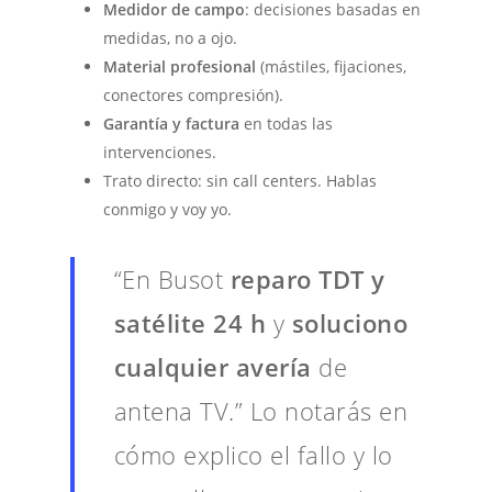
Medidor de campo
: decisiones basadas en
medidas, no a ojo.
Material profesional
(mástiles, fijaciones,
conectores compresión).
Garantía y factura
en todas las
intervenciones.
Trato directo: sin call centers. Hablas
conmigo y voy yo.
“En Busot
reparo TDT y
satélite 24 h
y
soluciono
cualquier avería
de
antena TV.” Lo notarás en
cómo explico el fallo y lo