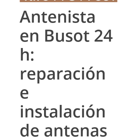
Antenista
en Busot 24
h:
reparación
e
instalación
de antenas