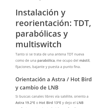
Instalación y
reorientación: TDT,
parabólicas y
multiswitch
Tanto si se trata de una antena TDT nueva
como de una
parabólica
, me ocupo del
mástil
,
fijaciones, bajante y puesta a punto fina.
Orientación a Astra / Hot Bird
y cambio de LNB
Si buscas canales libres vía satélite, oriento a
Astra 19.2°E
o
Hot Bird 13°E
y dejo el
LNB