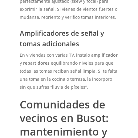
perfectamente ajustado (skew y focal) para
exprimir la señal. Si vienes de vientos fuertes o
mudanza, reoriento y verifico tomas interiores.
Amplificadores de señal y
tomas adicionales
En viviendas con varias TV, instalo
amplificador
y
repartidores
equilibrando niveles para que
todas las tomas reciban señal limpia. Si te falta
una toma en la cocina o terraza, la incorporo
sin que sufras “lluvia de píxeles”.
Comunidades de
vecinos en Busot:
mantenimiento y