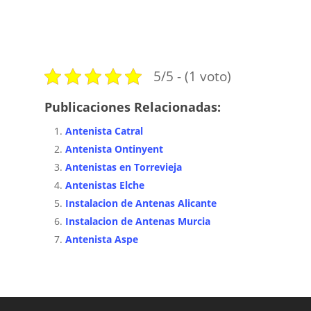
5/5 - (1 voto)
Publicaciones Relacionadas:
Antenista Catral
Antenista Ontinyent
Antenistas en Torrevieja
Antenistas Elche
Instalacion de Antenas Alicante
Instalacion de Antenas Murcia
Antenista Aspe