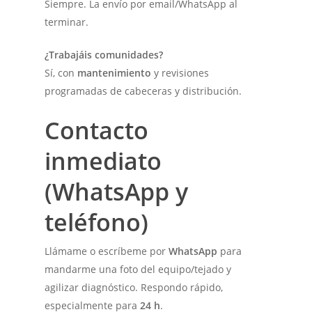
Siempre. La envío por email/WhatsApp al
terminar.
¿Trabajáis comunidades?
Sí, con
mantenimiento
y revisiones
programadas de cabeceras y distribución.
Contacto
inmediato
(WhatsApp y
teléfono)
Llámame o escríbeme por
WhatsApp
para
mandarme una foto del equipo/tejado y
agilizar diagnóstico. Respondo rápido,
especialmente para
24 h
.