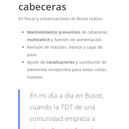
cabeceras
En fincas y urbanizaciones de Busot realizo:
Mantenimiento preventivo
de cabeceras,
multiswitch
y fuentes de alimentación.
Revisión de mástiles, vientos y cajas de
paso.
Ajuste de
canalizaciones
y sustitución de
elementos envejecidos para evitar cortes
masivos.
En mi día a día en Busot,
cuando la TDT de una
comunidad empieza a