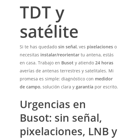
TDT y
satélite
Si te has quedado
sin señal
, ves
pixelaciones
o
necesitas
instalar/reorientar
tu antena, estás
en casa. Trabajo en
Busot
y atiendo
24 horas
averías de antenas terrestres y satelitales. Mi
promesa es simple: diagnóstico con
medidor
de campo
, solución clara y
garantía
por escrito.
Urgencias en
Busot: sin señal,
pixelaciones, LNB y