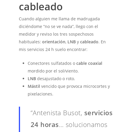
cableado
Cuando alguien me llama de madrugada
diciéndome “no se ve nada”, llego con el
medidor y reviso los tres sospechosos
habituales:
orientación
,
LNB
y
cableado
. En
mis servicios 24 h suelo encontrar:
Conectores sulfatados o
cable coaxial
mordido por el sol/viento.
LNB
desajustado o roto.
Mástil
vencido que provoca microcortes y
pixelaciones.
“Antenista Busot,
servicios
24 horas
… solucionamos