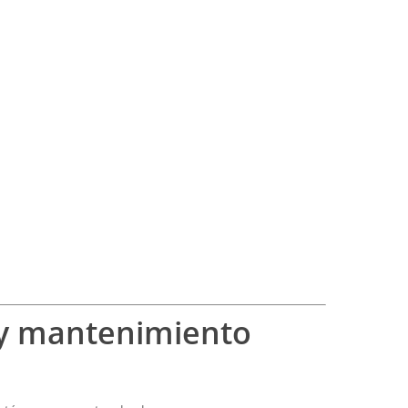
 y mantenimiento