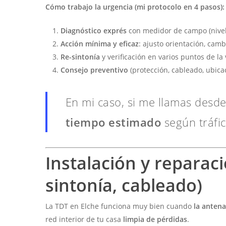
Cómo trabajo la urgencia (mi protocolo en 4 pasos):
Diagnóstico exprés
con medidor de campo (nivel
Acción mínima y eficaz
: ajusto orientación, cambi
Re-sintonía
y verificación en varios puntos de l
Consejo preventivo
(protección, cableado, ubica
En mi caso, si me llamas desde
tiempo estimado
según tráfic
Instalación y reparaci
sintonía, cableado)
La TDT en Elche funciona muy bien cuando
la antena
red interior de tu casa
limpia de pérdidas
.