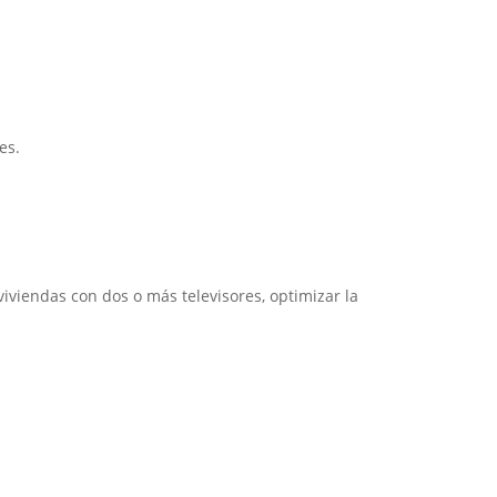
es.
viviendas con dos o más televisores, optimizar la