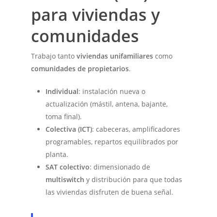
para viviendas y
comunidades
Trabajo tanto
viviendas unifamiliares
como
comunidades de propietarios
.
Individual
: instalación nueva o
actualización (mástil, antena, bajante,
toma final).
Colectiva (ICT)
: cabeceras, amplificadores
programables, repartos equilibrados por
planta.
SAT colectivo
: dimensionado de
multiswitch
y distribución para que todas
las viviendas disfruten de buena señal.