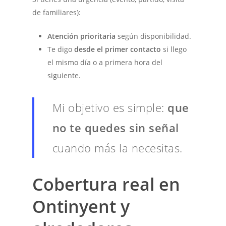
de familiares):
Atención prioritaria
según disponibilidad.
Te digo
desde el primer contacto
si llego
el mismo día o a primera hora del
siguiente.
Mi objetivo es simple:
que
no te quedes sin señal
cuando más la necesitas.
Cobertura real en
Ontinyent y