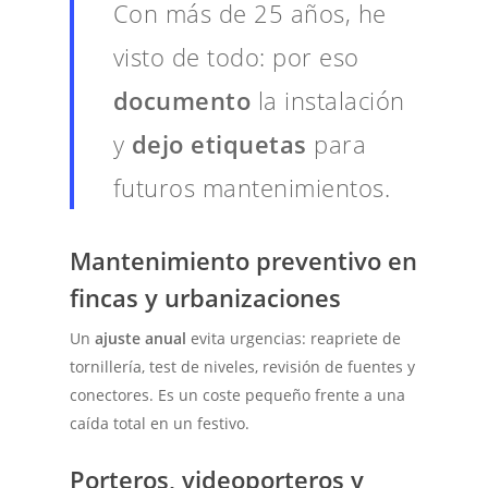
Con más de 25 años, he
visto de todo: por eso
documento
la instalación
y
dejo etiquetas
para
futuros mantenimientos.
Mantenimiento preventivo en
fincas y urbanizaciones
Un
ajuste anual
evita urgencias: reapriete de
tornillería, test de niveles, revisión de fuentes y
conectores. Es un coste pequeño frente a una
caída total en un festivo.
Porteros, videoporteros y