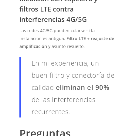
filtros LTE contra
interferencias 4G/5G
Las redes 4G/5G pueden colarse si la
instalación es antigua.
Filtro LTE
+
reajuste de
amplificación
y asunto resuelto.
En mi experiencia, un
buen filtro y conectoría de
calidad
eliminan el 90%
de las interferencias
recurrentes.
Preguntas