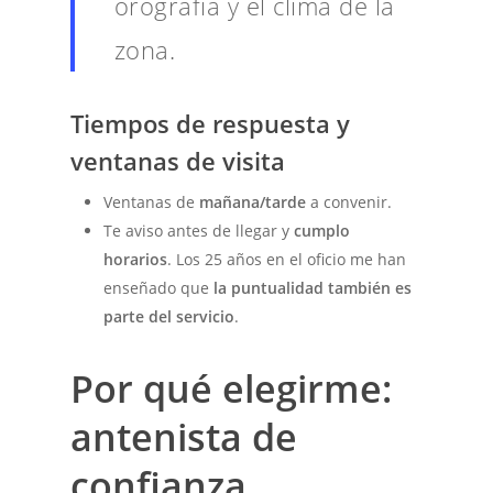
orografía y el clima de la
zona.
Tiempos de respuesta y
ventanas de visita
Ventanas de
mañana/tarde
a convenir.
Te aviso antes de llegar y
cumplo
horarios
. Los 25 años en el oficio me han
enseñado que
la puntualidad también es
parte del servicio
.
Por qué elegirme:
antenista de
confianza,