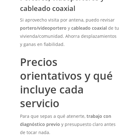
cableado coaxial
Si aprovecho visita por antena, puedo revisar
portero/videoportero
y
cableado coaxial
de tu
vivienda/comunidad. Ahorra desplazamientos
y ganas en fiabilidad.
Precios
orientativos y qué
incluye cada
servicio
Para que sepas a qué atenerte,
trabajo con
diagnóstico previo
y presupuesto claro antes
de tocar nada.