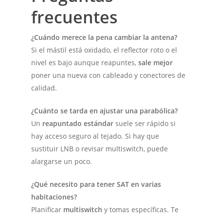
frecuentes
¿Cuándo merece la pena cambiar la antena?
Si el mástil está oxidado, el reflector roto o el
nivel es bajo aunque reapuntes,
sale mejor
poner una nueva con cableado y conectores de
calidad.
¿Cuánto se tarda en ajustar una parabólica?
Un
reapuntado estándar
suele ser rápido si
hay acceso seguro al tejado. Si hay que
sustituir LNB o revisar multiswitch, puede
alargarse un poco.
¿Qué necesito para tener SAT en varias
habitaciones?
Planificar
multiswitch
y tomas específicas. Te