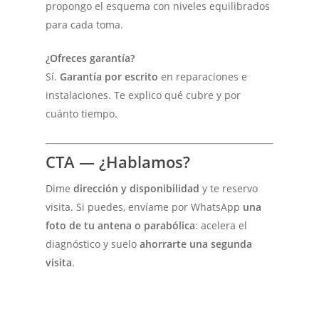
propongo el esquema con niveles equilibrados
para cada toma.
¿Ofreces garantía?
Sí.
Garantía por escrito
en reparaciones e
instalaciones. Te explico qué cubre y por
cuánto tiempo.
CTA — ¿Hablamos?
Dime
dirección y disponibilidad
y te reservo
visita. Si puedes, envíame por WhatsApp
una
foto de tu antena o parabólica
: acelera el
diagnóstico y suelo
ahorrarte una segunda
visita
.