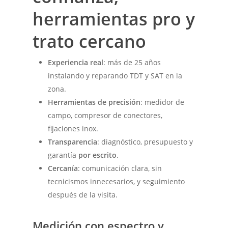
herramientas pro y
trato cercano
Experiencia real
: más de 25 años
instalando y reparando TDT y SAT en la
zona.
Herramientas de precisión
: medidor de
campo, compresor de conectores,
fijaciones inox.
Transparencia
: diagnóstico, presupuesto y
garantía
por escrito
.
Cercanía
: comunicación clara, sin
tecnicismos innecesarios, y seguimiento
después de la visita.
Medición con espectro y