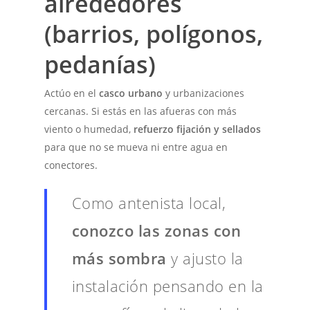
alrededores
(barrios, polígonos,
pedanías)
Actúo en el
casco urbano
y urbanizaciones
cercanas. Si estás en las afueras con más
viento o humedad,
refuerzo fijación y sellados
para que no se mueva ni entre agua en
conectores.
Como antenista local,
conozco las zonas con
más sombra
y ajusto la
instalación pensando en la