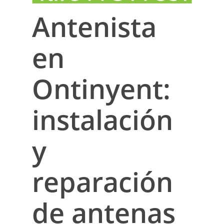
Antenista
en
Ontinyent:
instalación
y
reparación
de antenas