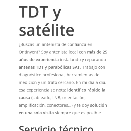
TDT y
satélite
¿Buscas un antenista de confianza en
Ontinyent
? Soy antenista local con
más de 25
años de experiencia
instalando y reparando
antenas TDT y parabólicas SAT
. Trabajo con
diagnóstico profesional, herramientas de
medición y un trato cercano. En mi día a día,
esa experiencia se nota:
identifico rápido la
causa
(cableado, LNB, orientación,
amplificación, conectores…) y te doy
solución
en una sola visita
siempre que es posible.
Servicio técnico