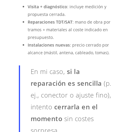
Visita + diagnóstico
: incluye medición y
propuesta cerrada.
Reparaciones TDT/SAT
: mano de obra por
tramos + materiales al coste indicado en
presupuesto.
Instalaciones nuevas
: precio cerrado por
alcance (mástil, antena, cableado, tomas).
En mi caso,
si la
reparación es sencilla
(p.
ej., conector o ajuste fino),
intento
cerrarla en el
momento
sin costes
sorpresa.