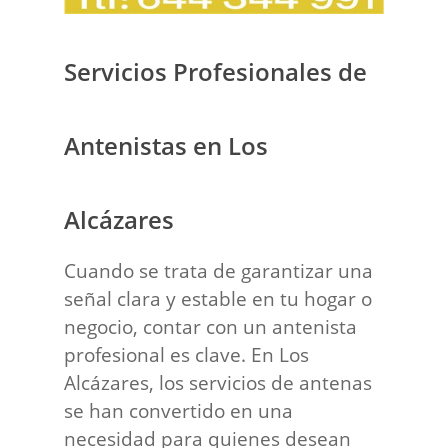
Servicios Profesionales de
Antenistas en Los
Alcázares
Cuando se trata de garantizar una
señal clara y estable en tu hogar o
negocio, contar con un antenista
profesional es clave. En Los
Alcázares, los servicios de antenas
se han convertido en una
necesidad para quienes desean