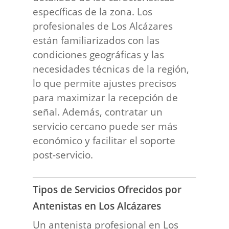
específicas de la zona. Los
profesionales de Los Alcázares
están familiarizados con las
condiciones geográficas y las
necesidades técnicas de la región,
lo que permite ajustes precisos
para maximizar la recepción de
señal. Además, contratar un
servicio cercano puede ser más
económico y facilitar el soporte
post-servicio.
Tipos de Servicios Ofrecidos por
Antenistas en Los Alcázares
Un antenista profesional en Los