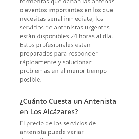
tormentas que dañan las antenas
o eventos importantes en los que
necesitas señal inmediata, los
servicios de antenistas urgentes
están disponibles 24 horas al día.
Estos profesionales están
preparados para responder
rápidamente y solucionar
problemas en el menor tiempo
posible.
¿Cuánto Cuesta un Antenista
en Los Alcázares?
El precio de los servicios de
antenista puede variar