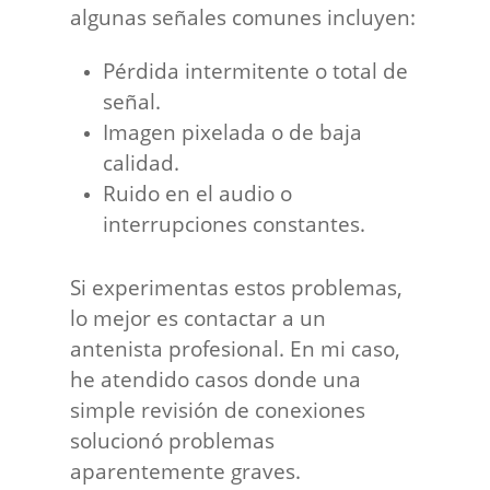
algunas señales comunes incluyen:
Pérdida intermitente o total de
señal.
Imagen pixelada o de baja
calidad.
Ruido en el audio o
interrupciones constantes.
Si experimentas estos problemas,
lo mejor es contactar a un
antenista profesional. En mi caso,
he atendido casos donde una
simple revisión de conexiones
solucionó problemas
aparentemente graves.