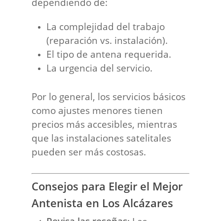
dependiendo de:
La complejidad del trabajo
(reparación vs. instalación).
El tipo de antena requerida.
La urgencia del servicio.
Por lo general, los servicios básicos
como ajustes menores tienen
precios más accesibles, mientras
que las instalaciones satelitales
pueden ser más costosas.
Consejos para Elegir el Mejor
Antenista en Los Alcázares