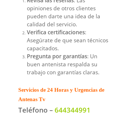
Revisa las reseñas
: Las
opiniones de otros clientes
pueden darte una idea de la
calidad del servicio.
Verifica certificaciones
:
Asegúrate de que sean técnicos
capacitados.
Pregunta por garantías
: Un
buen antenista respalda su
trabajo con garantías claras.
Servicios de 24 Horas y Urgencias de
Antenas Tv
Teléfono –
644344991