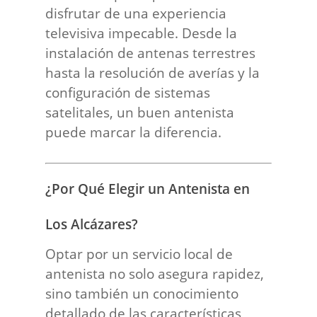
disfrutar de una experiencia
televisiva impecable. Desde la
instalación de antenas terrestres
hasta la resolución de averías y la
configuración de sistemas
satelitales, un buen antenista
puede marcar la diferencia.
¿Por Qué Elegir un Antenista en
Los Alcázares?
Optar por un servicio local de
antenista no solo asegura rapidez,
sino también un conocimiento
detallado de las características