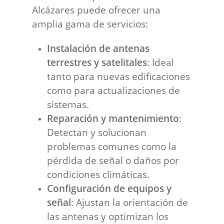
Alcázares puede ofrecer una
amplia gama de servicios:
Instalación de antenas
terrestres y satelitales
: Ideal
tanto para nuevas edificaciones
como para actualizaciones de
sistemas.
Reparación y mantenimiento
:
Detectan y solucionan
problemas comunes como la
pérdida de señal o daños por
condiciones climáticas.
Configuración de equipos y
señal
: Ajustan la orientación de
las antenas y optimizan los