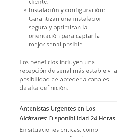
cliente.
Instalación y configuración
:
Garantizan una instalación
segura y optimizan la
orientación para captar la
mejor señal posible.
Los beneficios incluyen una
recepción de señal más estable y la
posibilidad de acceder a canales
de alta definición.
Antenistas Urgentes en Los
Alcázares: Disponibilidad 24 Horas
En situaciones críticas, como