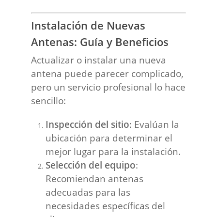
Instalación de Nuevas
Antenas: Guía y Beneficios
Actualizar o instalar una nueva
antena puede parecer complicado,
pero un servicio profesional lo hace
sencillo:
Inspección del sitio
: Evalúan la
ubicación para determinar el
mejor lugar para la instalación.
Selección del equipo
:
Recomiendan antenas
adecuadas para las
necesidades específicas del