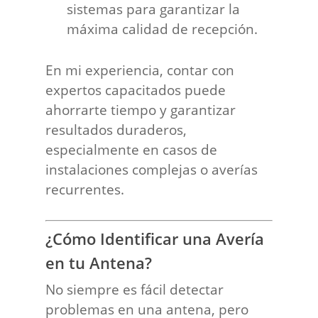
sistemas para garantizar la
máxima calidad de recepción.
En mi experiencia, contar con
expertos capacitados puede
ahorrarte tiempo y garantizar
resultados duraderos,
especialmente en casos de
instalaciones complejas o averías
recurrentes.
¿Cómo Identificar una Avería
en tu Antena?
No siempre es fácil detectar
problemas en una antena, pero