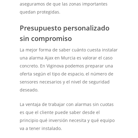
aseguramos de que las zonas importantes
quedan protegidas.
Presupuesto personalizado
sin compromiso
La mejor forma de saber cuánto cuesta instalar
una alarma Ajax en Murcia es valorar el caso
concreto. En Viginova podemos preparar una
oferta según el tipo de espacio, el número de
sensores necesarios y el nivel de seguridad
deseado.
La ventaja de trabajar con alarmas sin cuotas
es que el cliente puede saber desde el
principio qué inversión necesita y qué equipo
va a tener instalado.