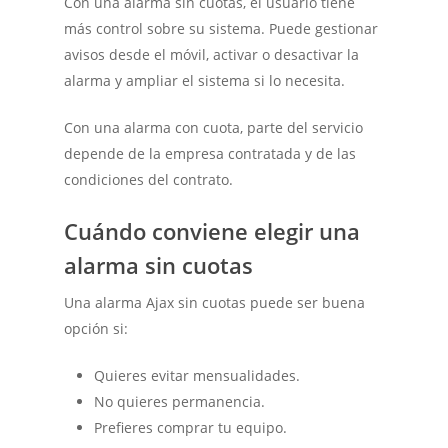
Con una alarma sin cuotas, el usuario tiene
más control sobre su sistema. Puede gestionar
avisos desde el móvil, activar o desactivar la
alarma y ampliar el sistema si lo necesita.
Con una alarma con cuota, parte del servicio
depende de la empresa contratada y de las
condiciones del contrato.
Cuándo conviene elegir una
alarma sin cuotas
Una alarma Ajax sin cuotas puede ser buena
opción si:
Quieres evitar mensualidades.
No quieres permanencia.
Prefieres comprar tu equipo.