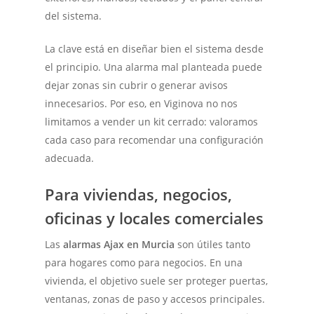
del sistema.
La clave está en diseñar bien el sistema desde
el principio. Una alarma mal planteada puede
dejar zonas sin cubrir o generar avisos
innecesarios. Por eso, en Viginova no nos
limitamos a vender un kit cerrado: valoramos
cada caso para recomendar una configuración
adecuada.
Para viviendas, negocios,
oficinas y locales comerciales
Las
alarmas Ajax en Murcia
son útiles tanto
para hogares como para negocios. En una
vivienda, el objetivo suele ser proteger puertas,
ventanas, zonas de paso y accesos principales.