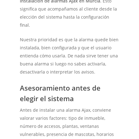
instalación de alarmas Ajax en Murcia
. Esto
significa que acompañamos al cliente desde la
elección del sistema hasta la configuración
final.
Nuestra prioridad es que la alarma quede bien
instalada, bien configurada y que el usuario
entienda cómo usarla. De nada sirve tener una
buena alarma si luego no sabes activarla,
desactivarla o interpretar los avisos.
Asesoramiento antes de
elegir el sistema
Antes de instalar una alarma Ajax, conviene
valorar varios factores: tipo de inmueble,
número de accesos, plantas, ventanas
vulnerables, presencia de mascotas, horarios