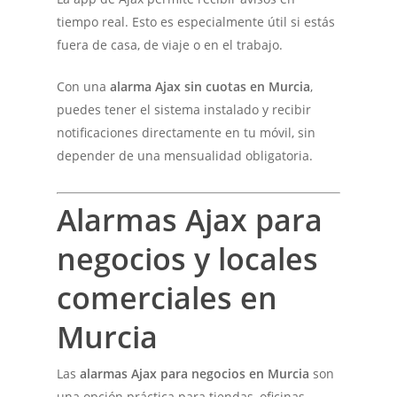
tiempo real. Esto es especialmente útil si estás
fuera de casa, de viaje o en el trabajo.
Con una
alarma Ajax sin cuotas en Murcia
,
puedes tener el sistema instalado y recibir
notificaciones directamente en tu móvil, sin
depender de una mensualidad obligatoria.
Alarmas Ajax para
negocios y locales
comerciales en
Murcia
Las
alarmas Ajax para negocios en Murcia
son
una opción práctica para tiendas, oficinas,