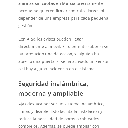
alarmas sin cuotas en Murcia
precisamente
porque no quieren firmar contratos largos ni
depender de una empresa para cada pequeña
gestión.
Con Ajax, los avisos pueden llegar
directamente al móvil. Esto permite saber si se
ha producido una detección, si alguien ha
abierto una puerta, si se ha activado un sensor
o si hay alguna incidencia en el sistema.
Seguridad inalámbrica,
moderna y ampliable
Ajax destaca por ser un sistema inalámbrico,
limpio y flexible. Esto facilita la instalación y
reduce la necesidad de obras o cableados
complejos. Además, se puede ampliar con