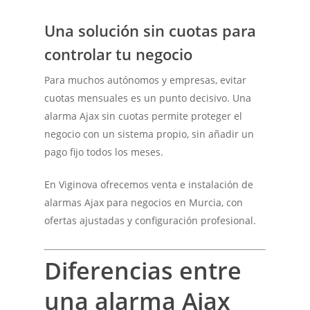
Una solución sin cuotas para
controlar tu negocio
Para muchos autónomos y empresas, evitar
cuotas mensuales es un punto decisivo. Una
alarma Ajax sin cuotas permite proteger el
negocio con un sistema propio, sin añadir un
pago fijo todos los meses.
En Viginova ofrecemos venta e instalación de
alarmas Ajax para negocios en Murcia, con
ofertas ajustadas y configuración profesional.
Diferencias entre
una alarma Ajax