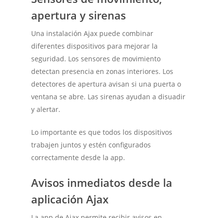
apertura y sirenas
Una instalación Ajax puede combinar
diferentes dispositivos para mejorar la
seguridad. Los sensores de movimiento
detectan presencia en zonas interiores. Los
detectores de apertura avisan si una puerta o
ventana se abre. Las sirenas ayudan a disuadir
y alertar.
Lo importante es que todos los dispositivos
trabajen juntos y estén configurados
correctamente desde la app.
Avisos inmediatos desde la
aplicación Ajax
La app de Ajax permite recibir avisos en