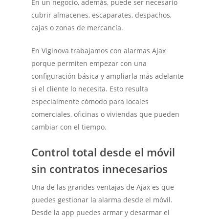
En un negocio, además, puede ser necesario
cubrir almacenes, escaparates, despachos,
cajas o zonas de mercancía.
En Viginova trabajamos con alarmas Ajax
porque permiten empezar con una
configuración básica y ampliarla más adelante
si el cliente lo necesita. Esto resulta
especialmente cómodo para locales
comerciales, oficinas o viviendas que pueden
cambiar con el tiempo.
Control total desde el móvil
sin contratos innecesarios
Una de las grandes ventajas de Ajax es que
puedes gestionar la alarma desde el móvil.
Desde la app puedes armar y desarmar el