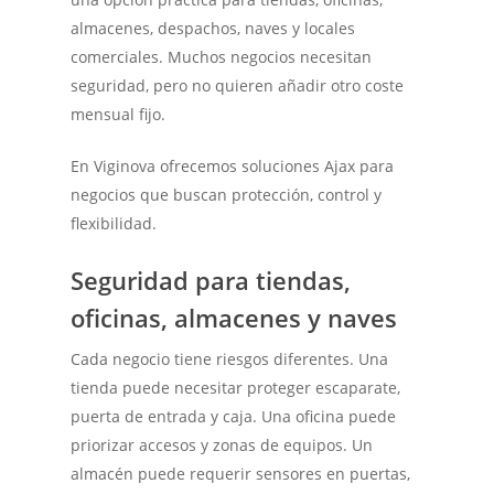
almacenes, despachos, naves y locales
comerciales. Muchos negocios necesitan
seguridad, pero no quieren añadir otro coste
mensual fijo.
En Viginova ofrecemos soluciones Ajax para
negocios que buscan protección, control y
flexibilidad.
Seguridad para tiendas,
oficinas, almacenes y naves
Cada negocio tiene riesgos diferentes. Una
tienda puede necesitar proteger escaparate,
puerta de entrada y caja. Una oficina puede
priorizar accesos y zonas de equipos. Un
almacén puede requerir sensores en puertas,