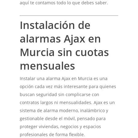
aquí te contamos todo lo que debes saber.
Instalación de
alarmas Ajax en
Murcia sin cuotas
mensuales
Instalar una alarma Ajax en Murcia es una
opción cada vez más interesante para quienes
buscan seguridad sin complicarse con
contratos largos ni mensualidades. Ajax es un
sistema de alarma moderno, inalámbrico y
gestionable desde el móvil, pensado para
proteger viviendas, negocios y espacios
profesionales de forma flexible.