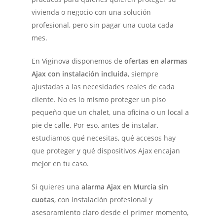
vivienda o negocio con una solución
profesional, pero sin pagar una cuota cada
mes.
En Viginova disponemos de
ofertas en alarmas
Ajax con instalación incluida
, siempre
ajustadas a las necesidades reales de cada
cliente. No es lo mismo proteger un piso
pequeño que un chalet, una oficina o un local a
pie de calle. Por eso, antes de instalar,
estudiamos qué necesitas, qué accesos hay
que proteger y qué dispositivos Ajax encajan
mejor en tu caso.
Si quieres una
alarma Ajax en Murcia sin
cuotas
, con instalación profesional y
asesoramiento claro desde el primer momento,