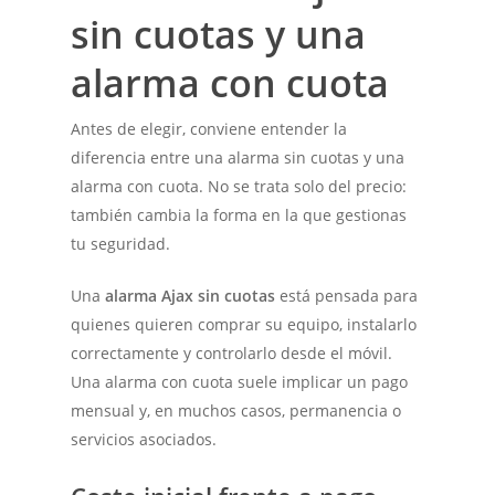
sin cuotas y una
alarma con cuota
Antes de elegir, conviene entender la
diferencia entre una alarma sin cuotas y una
alarma con cuota. No se trata solo del precio:
también cambia la forma en la que gestionas
tu seguridad.
Una
alarma Ajax sin cuotas
está pensada para
quienes quieren comprar su equipo, instalarlo
correctamente y controlarlo desde el móvil.
Una alarma con cuota suele implicar un pago
mensual y, en muchos casos, permanencia o
servicios asociados.