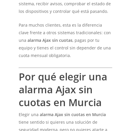
sistema, recibir avisos, comprobar el estado de
los dispositivos y controlar qué está pasando.
Para muchos clientes, esta es la diferencia
clave frente a otros sistemas tradicionales: con
una
alarma Ajax sin cuotas
, pagas por tu
equipo y tienes el control sin depender de una
cuota mensual obligatoria.
Por qué elegir una
alarma Ajax sin
cuotas en Murcia
Elegir una
alarma Ajax sin cuotas en Murcia
tiene sentido si quieres una solución de
seguridad moderna, pero no quieres atarte a