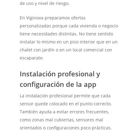
de uso y nivel de riesgo.
En Viginova preparamos ofertas
personalizadas porque cada vivienda o negocio
tiene necesidades distintas. No tiene sentido
instalar lo mismo en un piso interior que en un
chalet con jardín o en un local comercial con
escaparate.
Instalación profesional y
configuración de la app
La instalación profesional permite que cada
sensor quede colocado en el punto correcto.
También ayuda a evitar errores frecuentes,
como zonas mal cubiertas, sensores mal
orientados o configuraciones poco prácticas.