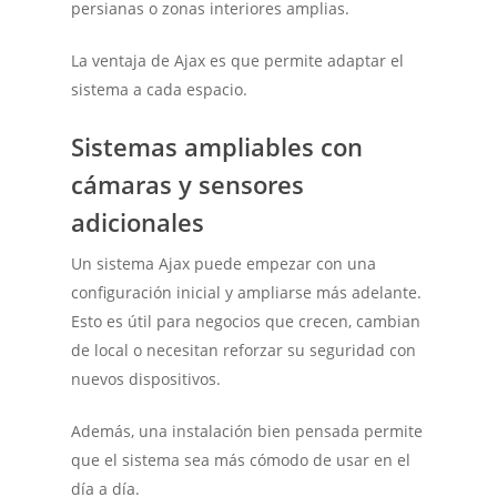
persianas o zonas interiores amplias.
La ventaja de Ajax es que permite adaptar el
sistema a cada espacio.
Sistemas ampliables con
cámaras y sensores
adicionales
Un sistema Ajax puede empezar con una
configuración inicial y ampliarse más adelante.
Esto es útil para negocios que crecen, cambian
de local o necesitan reforzar su seguridad con
nuevos dispositivos.
Además, una instalación bien pensada permite
que el sistema sea más cómodo de usar en el
día a día.