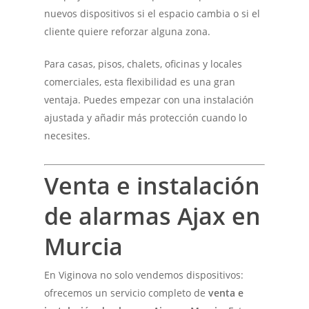
nuevos dispositivos si el espacio cambia o si el
cliente quiere reforzar alguna zona.
Para casas, pisos, chalets, oficinas y locales
comerciales, esta flexibilidad es una gran
ventaja. Puedes empezar con una instalación
ajustada y añadir más protección cuando lo
necesites.
Venta e instalación
de alarmas Ajax en
Murcia
En Viginova no solo vendemos dispositivos:
ofrecemos un servicio completo de
venta e