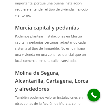
importante, porque una buena instalación
requiere entender el tipo de vivienda, negocio
y entorno.
Murcia capital y pedanías
Podemos plantear instalaciones en Murcia
capital y pedanías cercanas, adaptando cada
sistema al tipo de inmueble. No es lo mismo
una vivienda en una zona residencial que un
local comercial en una calle transitada.
Molina de Segura,
Alcantarilla, Cartagena, Lorca
y alrededores
También podemos valorar instalaciones en
otras zonas de la Región de Murcia, como