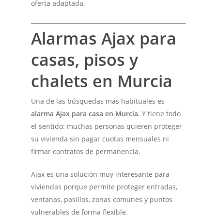
oferta adaptada.
Alarmas Ajax para
casas, pisos y
chalets en Murcia
Una de las búsquedas más habituales es
alarma Ajax para casa en Murcia
. Y tiene todo
el sentido: muchas personas quieren proteger
su vivienda sin pagar cuotas mensuales ni
firmar contratos de permanencia.
Ajax es una solución muy interesante para
viviendas porque permite proteger entradas,
ventanas, pasillos, zonas comunes y puntos
vulnerables de forma flexible.