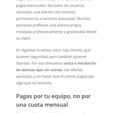
pagos mensuales. No todos los usuarios
necesitan una alarma con contrato,
permanencia o servicios asociados. Muchas
personas prefieren una alarma propia,
instalada profesionalmente y gestionada desde
su móvil.
En Viginova lo vemos claro: hay clientes que
quieren seguridad, pero también quieren
libertad. Por eso ofrecemos
venta e instalación
de alarmas Ajax sin cuotas
, con ofertas
ajustadas y sin hacer que el cliente pague por
algo que no necesita.
Pagas por tu equipo, no por
una cuota mensual