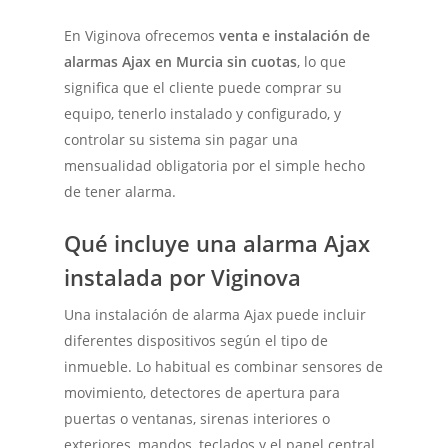
En Viginova ofrecemos
venta e instalación de
alarmas Ajax en Murcia sin cuotas
, lo que
significa que el cliente puede comprar su
equipo, tenerlo instalado y configurado, y
controlar su sistema sin pagar una
mensualidad obligatoria por el simple hecho
de tener alarma.
Qué incluye una alarma Ajax
instalada por Viginova
Una instalación de alarma Ajax puede incluir
diferentes dispositivos según el tipo de
inmueble. Lo habitual es combinar sensores de
movimiento, detectores de apertura para
puertas o ventanas, sirenas interiores o
exteriores, mandos, teclados y el panel central