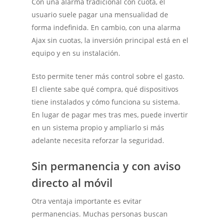
Con una alarma tradicional con cuota, el
usuario suele pagar una mensualidad de
forma indefinida. En cambio, con una alarma
Ajax sin cuotas, la inversión principal está en el
equipo y en su instalación.
Esto permite tener más control sobre el gasto.
El cliente sabe qué compra, qué dispositivos
tiene instalados y cómo funciona su sistema.
En lugar de pagar mes tras mes, puede invertir
en un sistema propio y ampliarlo si más
adelante necesita reforzar la seguridad.
Sin permanencia y con aviso
directo al móvil
Otra ventaja importante es evitar
permanencias. Muchas personas buscan