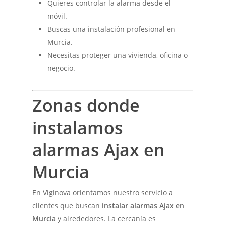
Quieres controlar la alarma desde el
móvil.
Buscas una instalación profesional en
Murcia.
Necesitas proteger una vivienda, oficina o
negocio.
Zonas donde
instalamos
alarmas Ajax en
Murcia
En Viginova orientamos nuestro servicio a
clientes que buscan
instalar alarmas Ajax en
Murcia
y alrededores. La cercanía es