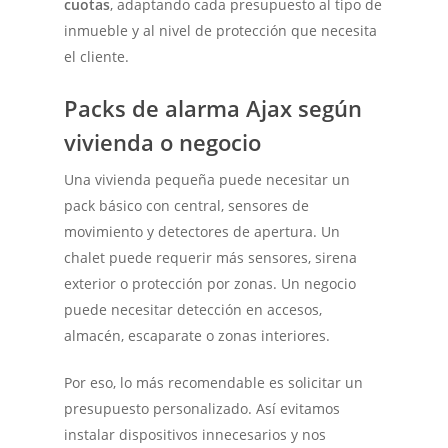
cuotas
, adaptando cada presupuesto al tipo de
inmueble y al nivel de protección que necesita
el cliente.
Packs de alarma Ajax según
vivienda o negocio
Una vivienda pequeña puede necesitar un
pack básico con central, sensores de
movimiento y detectores de apertura. Un
chalet puede requerir más sensores, sirena
exterior o protección por zonas. Un negocio
puede necesitar detección en accesos,
almacén, escaparate o zonas interiores.
Por eso, lo más recomendable es solicitar un
presupuesto personalizado. Así evitamos
instalar dispositivos innecesarios y nos