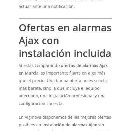
actuar ante una notificación.
Ofertas en alarmas
Ajax con
instalación incluida
Si estás comparando
ofertas de alarmas Ajax
en Murcia
, es importante fijarte en algo más
que el precio. Una buena oferta no es solo la
más barata, sino la que incluye el equipo
adecuado, una instalación profesional y una
configuración correcta.
En Viginova disponemos de las mejores ofertas
posibles en
instalación de alarmas Ajax sin