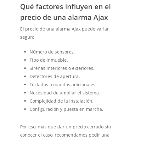
Qué factores influyen en el
precio de una alarma Ajax
El precio de una alarma Ajax puede variar
según:
Número de sensores.
Tipo de inmueble.
Sirenas interiores o exteriores.
Detectores de apertura.
Teclados o mandos adicionales.
Necesidad de ampliar el sistema.
Complejidad de la instalación.
Configuración y puesta en marcha.
Por eso, más que dar un precio cerrado sin
conocer el caso, recomendamos pedir una