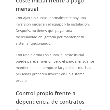
Coste inicial frente a pago
mensual
Con Ajax sin cuotas, normalmente hay una
inversión inicial en el equipo y la instalación.
Después, no tienes que pagar una
mensualidad obligatoria por mantener tu
sistema funcionando.
Con una alarma con cuota, el coste inicial
puede parecer menor, pero el pago mensual se
mantiene en el tiempo. A largo plazo, muchas
personas prefieren invertir en un sistema
propio.
Control propio frente a
dependencia de contratos