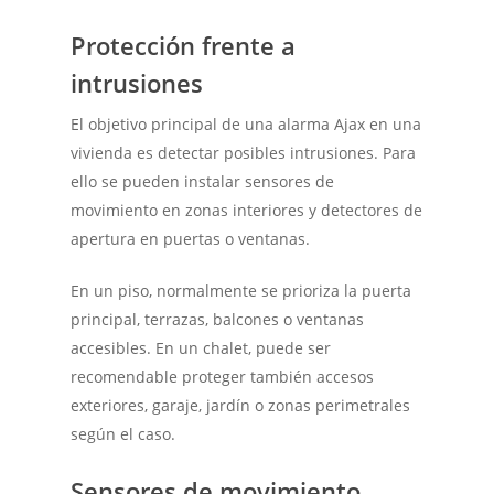
Protección frente a
intrusiones
El objetivo principal de una alarma Ajax en una
vivienda es detectar posibles intrusiones. Para
ello se pueden instalar sensores de
movimiento en zonas interiores y detectores de
apertura en puertas o ventanas.
En un piso, normalmente se prioriza la puerta
principal, terrazas, balcones o ventanas
accesibles. En un chalet, puede ser
recomendable proteger también accesos
exteriores, garaje, jardín o zonas perimetrales
según el caso.
Sensores de movimiento,