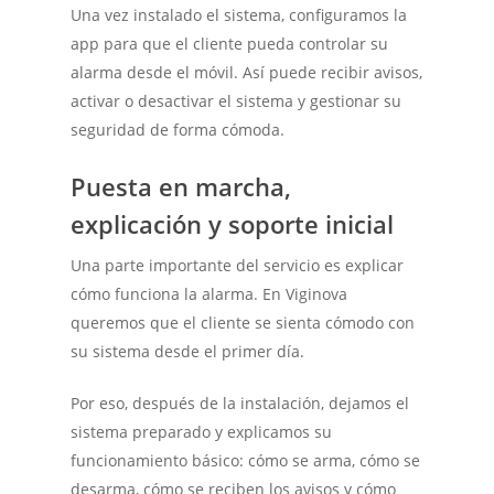
Una vez instalado el sistema, configuramos la
app para que el cliente pueda controlar su
alarma desde el móvil. Así puede recibir avisos,
activar o desactivar el sistema y gestionar su
seguridad de forma cómoda.
Puesta en marcha,
explicación y soporte inicial
Una parte importante del servicio es explicar
cómo funciona la alarma. En Viginova
queremos que el cliente se sienta cómodo con
su sistema desde el primer día.
Por eso, después de la instalación, dejamos el
sistema preparado y explicamos su
funcionamiento básico: cómo se arma, cómo se
desarma, cómo se reciben los avisos y cómo